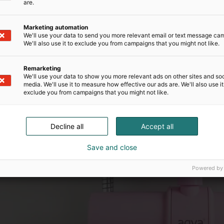
are.
Marketing automation
We'll use your data to send you more relevant email or text message ca
We'll also use it to exclude you from campaigns that you might not like.
Remarketing
We'll use your data to show you more relevant ads on other sites and soc
media. We'll use it to measure how effective our ads are. We'll also use it
exclude you from campaigns that you might not like.
Decline all
Accept all
Save and close
Powered by