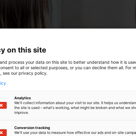
y on this site
and process your data on this site to better understand how it is us
onsent to all or selected purposes, or you can decline them all. For 
, see our privacy policy.
licy
Analytics
We'll collect information about your visit to our site. It helps us underst
the site is used – what's working, what might be broken and what we sh
improve.
Conversion tracking
We'll use your data to measure how effective our ads and on-site camp