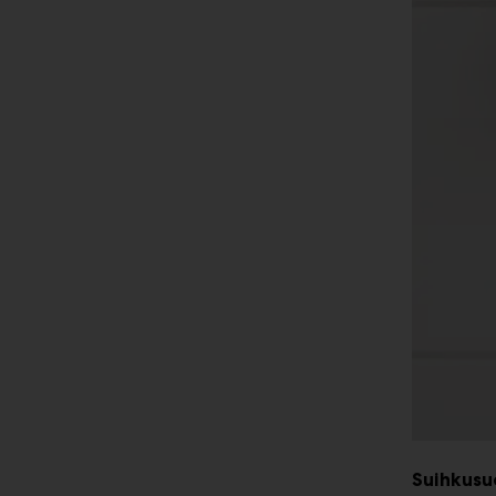
Suihkusu