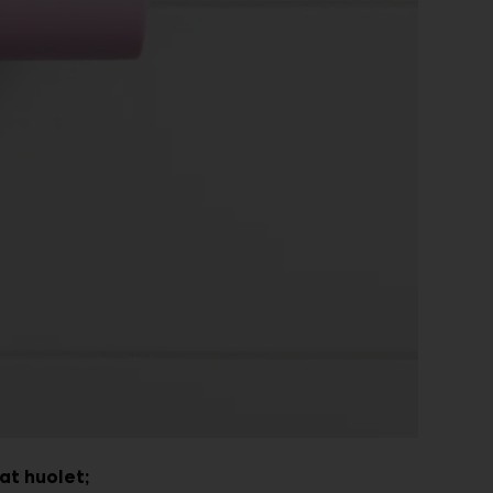
at huolet;